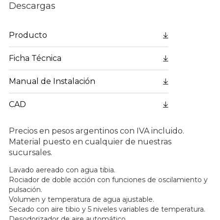
Descargas
Producto
Ficha Técnica
Manual de Instalación
CAD
Precios en pesos argentinos con IVA incluido.
Material puesto en cualquier de nuestras
sucursales.
Lavado aereado con agua tibia.
Rociador de doble acción con funciones de oscilamiento y
pulsación.
Volumen y temperatura de agua ajustable.
Secado con aire tibio y 5 niveles variables de temperatura.
Desodorizador de aire automático.