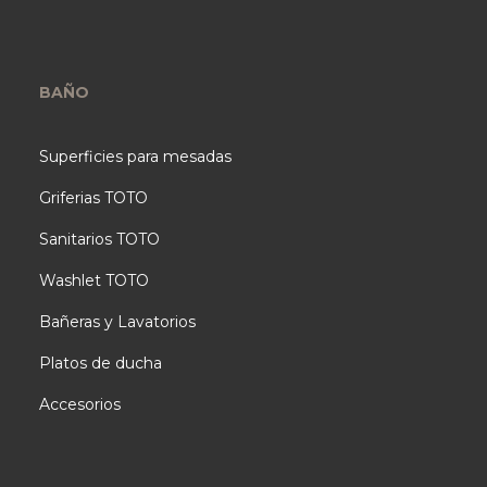
BAÑO
Superficies para mesadas
Griferias TOTO
Sanitarios TOTO
Washlet TOTO
Bañeras y Lavatorios
Platos de ducha
Accesorios