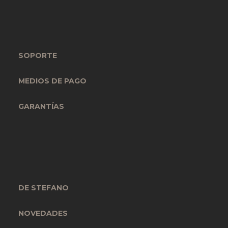
SOPORTE
MEDIOS DE PAGO
GARANTÍAS
DE STEFANO
NOVEDADES