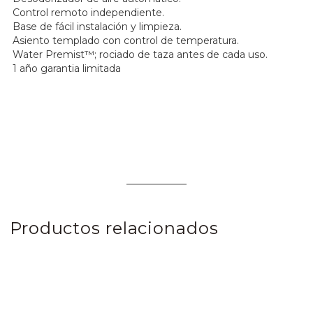
Control remoto independiente.
Base de fácil instalación y limpieza.
Asiento templado con control de temperatura.
Water Premist™; rociado de taza antes de cada uso.
1 año garantia limitada
Productos relacionados