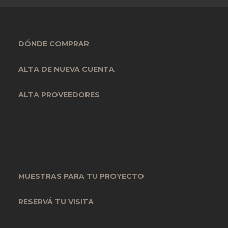
DÓNDE COMPRAR
ALTA DE NUEVA CUENTA
ALTA PROVEEDORES
MUESTRAS PARA TU PROYECTO
RESERVÁ TU VISITA