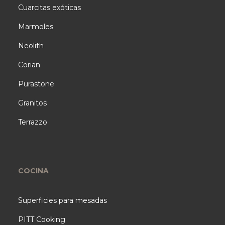
Cuarcitas exóticas
Marmoles
Neolith
Corian
Purastone
Granitos
Terrazzo
COCINA
Superficies para mesadas
PITT Cooking