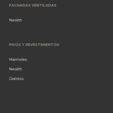
FACHADAS VENTILADAS
Neolith
PISOS Y REVESTIMIENTOS
Marmoles
Neolith
Granitos