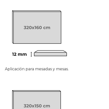
Aplicación para mesadas y mesas.