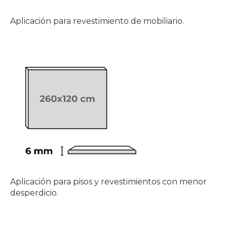
Aplicación para revestimiento de mobiliario.
Aplicación para pisos y revestimientos con menor 
desperdicio. 