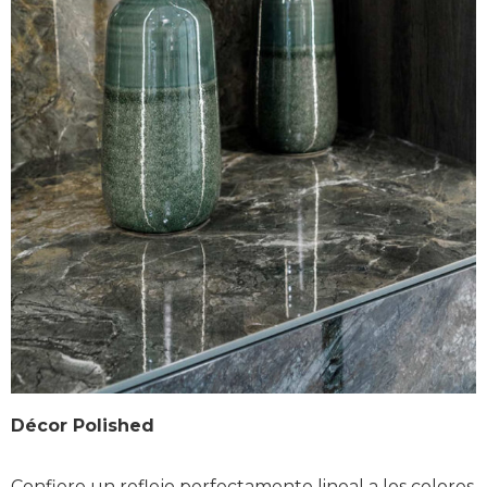
Décor Polished
Confiere un reflejo perfectamente lineal a los colores 