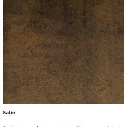
Satin