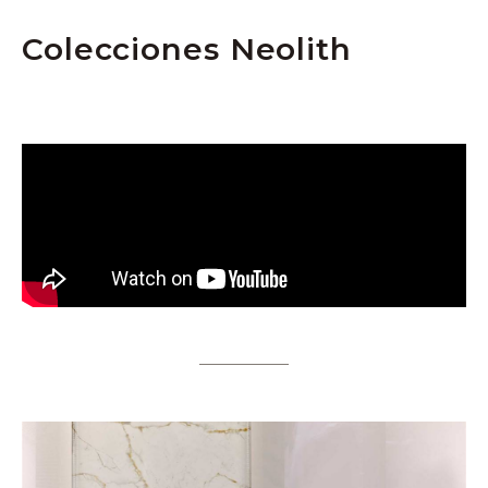
Colecciones Neolith