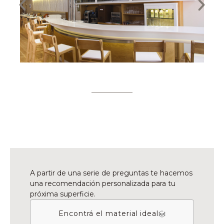
A partir de una serie de preguntas te hacemos
una recomendación personalizada para tu
próxima superficie.
Encontrá el material ideal