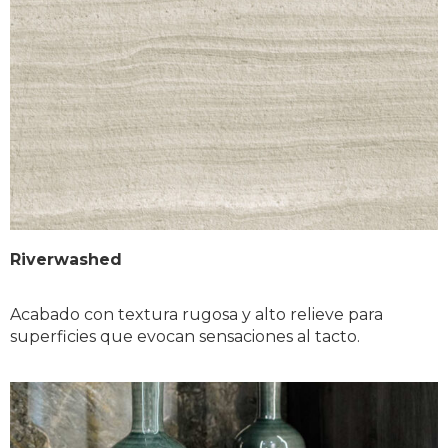
Riverwashed
Acabado con textura rugosa y alto relieve para 
superficies que evocan sensaciones al tacto.