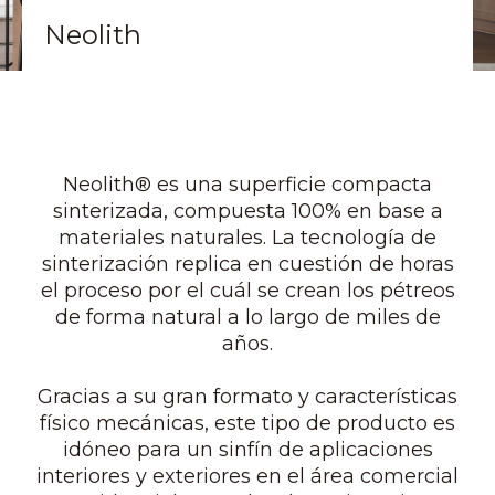
Neolith
Neolith® es una superficie compacta
sinterizada, compuesta 100% en base a
materiales naturales. La tecnología de
sinterización replica en cuestión de horas
el proceso por el cuál se crean los pétreos
de forma natural a lo largo de miles de
años.
Gracias a su gran formato y características
físico mecánicas, este tipo de producto es
idóneo para un sinfín de aplicaciones
interiores y exteriores en el área comercial