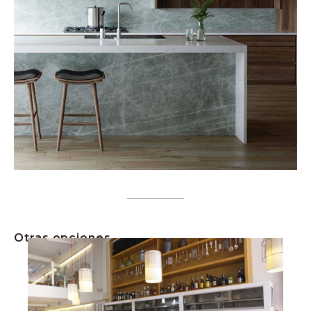
Otras opciones