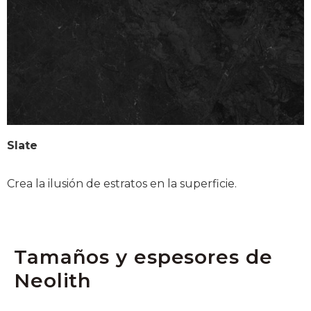
Slate
Crea la ilusión de estratos en la superficie.
Tamaños y espesores de
Neolith