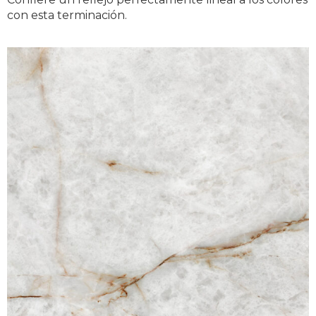
con esta terminación.