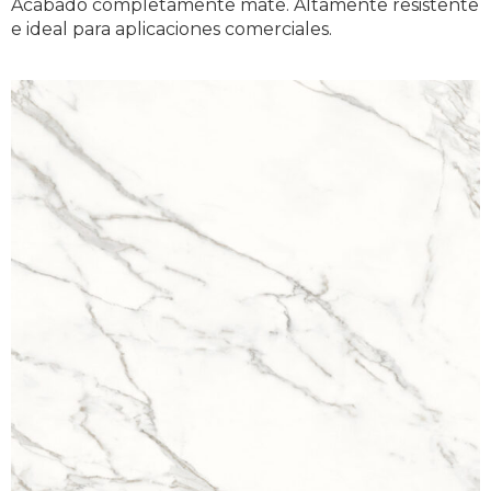
Acabado completamente mate. Altamente resistente 
e ideal para aplicaciones comerciales.