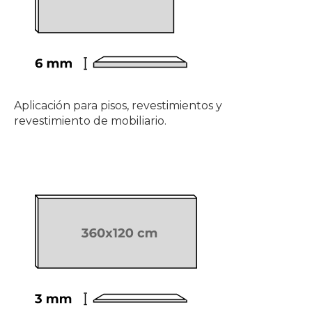
Aplicación para pisos, revestimientos y 
revestimiento de mobiliario.