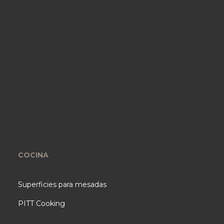
COCINA
Superficies para mesadas
PITT Cooking