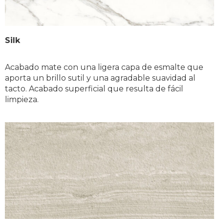
Silk
Acabado mate con una ligera capa de esmalte que 
aporta un brillo sutil y una agradable suavidad al 
tacto. Acabado superficial que resulta de fácil 
limpieza.