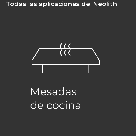
Todas las aplicaciones de
Neolith