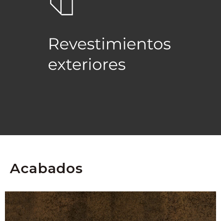
Acabados