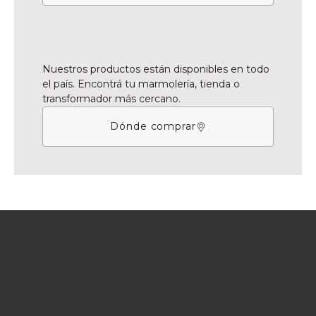
Nuestros productos están disponibles en todo
el país. Encontrá tu marmolería, tienda o
transformador más cercano.
Dónde comprar