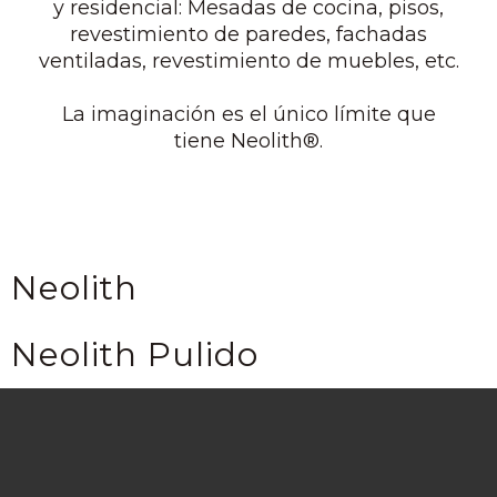
y residencial: Mesadas de cocina, pisos,
revestimiento de paredes, fachadas
ventiladas, revestimiento de muebles, etc.
La imaginación es el único límite que
tiene Neolith®.
Neolith
Neolith Pulido