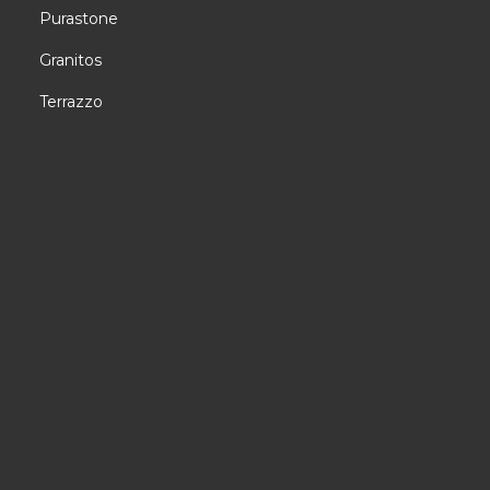
Purastone
Granitos
Terrazzo