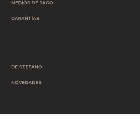
MEDIOS DE PAGO
GARANTÍAS
DE STEFANO
NOVEDADES
SUSCRIBIRME AL NEWSLETTER