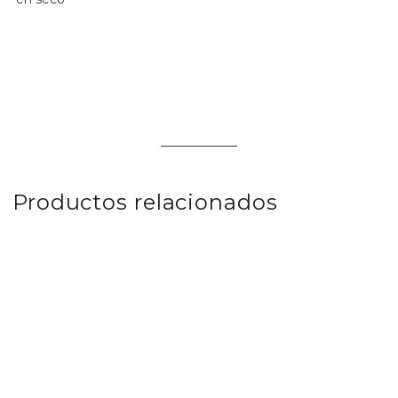
Productos relacionados