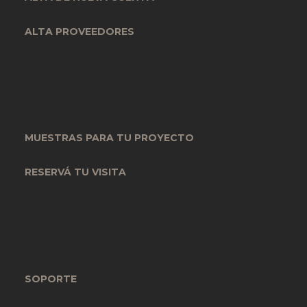
ALTA PROVEEDORES
MUESTRAS PARA TU PROYECTO
RESERVÁ TU VISITA
SOPORTE