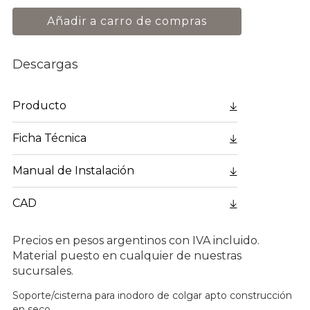
Añadir a carro de compras
Descargas
Producto
Ficha Técnica
Manual de Instalación
CAD
Precios en pesos argentinos con IVA incluido.
Material puesto en cualquier de nuestras
sucursales.
Soporte/cisterna para inodoro de colgar apto construcción
en seco