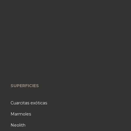
SUPERFICIES
Cuarcitas exóticas
Marmoles
Neolith