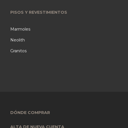
PISOS Y REVESTIMIENTOS
Marmoles
Neolith
Granitos
DÓNDE COMPRAR
ALTA DE NUEVA CUENTA