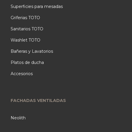
Superficies para mesadas
Griferias TOTO
Sanitarios TOTO
Washlet TOTO
Bañeras y Lavatorios
Platos de ducha
Accesorios
FACHADAS VENTILADAS
Neolith