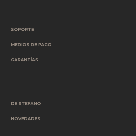
SOPORTE
MEDIOS DE PAGO
GARANTÍAS
DE STEFANO
NOVEDADES