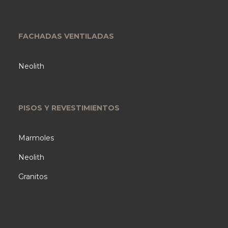
FACHADAS VENTILADAS
Neolith
PISOS Y REVESTIMIENTOS
Marmoles
Neolith
Granitos