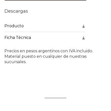
Descargas
Producto
Ficha Técnica
Precios en pesos argentinos con IVA incluido.
Material puesto en cualquier de nuestras
sucursales.