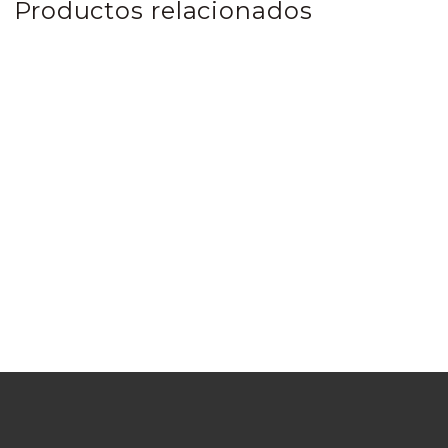
Productos relacionados