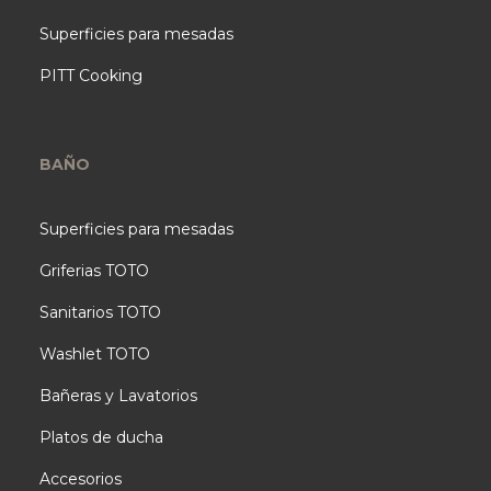
Superficies para mesadas
PITT Cooking
BAÑO
Superficies para mesadas
Griferias TOTO
Sanitarios TOTO
Washlet TOTO
Bañeras y Lavatorios
Platos de ducha
Accesorios