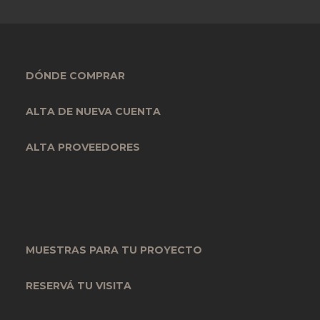
DÓNDE COMPRAR
ALTA DE NUEVA CUENTA
ALTA PROVEEDORES
MUESTRAS PARA TU PROYECTO
RESERVÁ TU VISITA