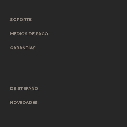
SOPORTE
MEDIOS DE PAGO
GARANTÍAS
DE STEFANO
NOVEDADES