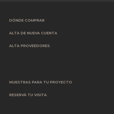
DÓNDE COMPRAR
ALTA DE NUEVA CUENTA
ALTA PROVEEDORES
MUESTRAS PARA TU PROYECTO
RESERVÁ TU VISITA