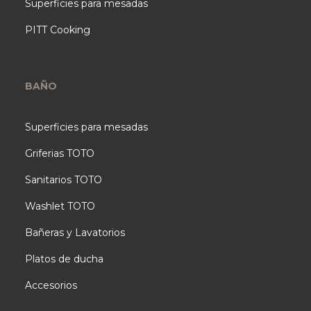
Superficies para mesadas
PITT Cooking
BAÑO
Superficies para mesadas
Griferias TOTO
Sanitarios TOTO
Washlet TOTO
Bañeras y Lavatorios
Platos de ducha
Accesorios