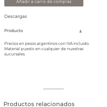
Añadir a carro de compras
Descargas
Producto
Precios en pesos argentinos con IVA incluido.
Material puesto en cualquier de nuestras
sucursales.
Productos relacionados