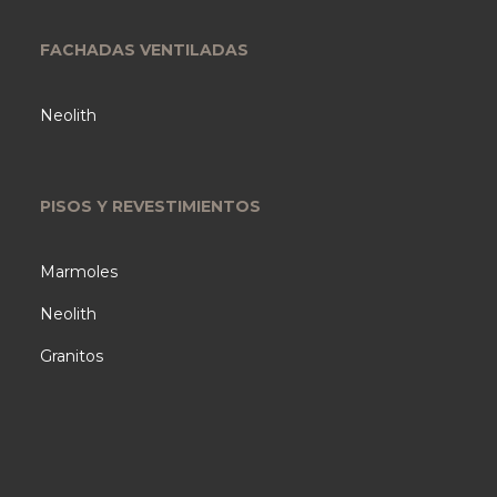
FACHADAS VENTILADAS
Neolith
PISOS Y REVESTIMIENTOS
Marmoles
Neolith
Granitos