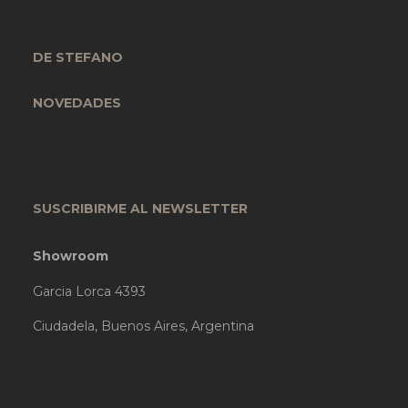
DE STEFANO
NOVEDADES
SUSCRIBIRME AL NEWSLETTER
Showroom
Garcia Lorca 4393
Ciudadela, Buenos Aires, Argentina