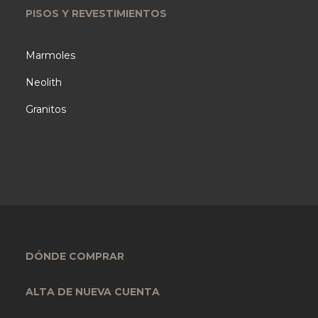
PISOS Y REVESTIMIENTOS
Marmoles
Neolith
Granitos
DÓNDE COMPRAR
ALTA DE NUEVA CUENTA