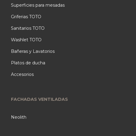
Superficies para mesadas
Griferias TOTO
Sanitarios TOTO
Washlet TOTO
Bañeras y Lavatorios
Platos de ducha
Accesorios
FACHADAS VENTILADAS
Neolith