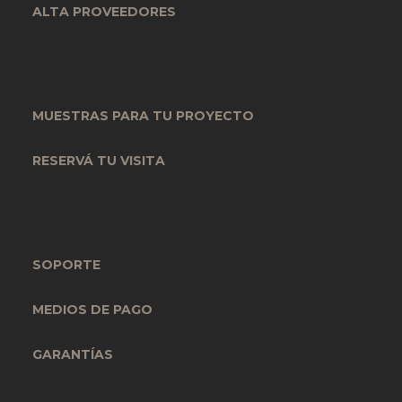
ALTA PROVEEDORES
MUESTRAS PARA TU PROYECTO
RESERVÁ TU VISITA
SOPORTE
MEDIOS DE PAGO
GARANTÍAS