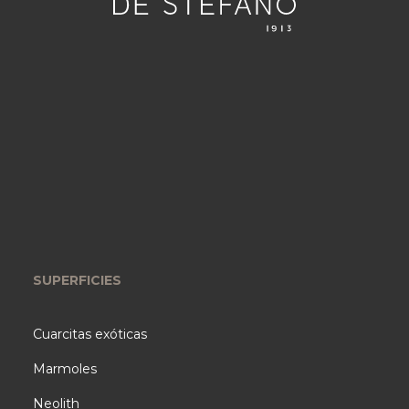
SUPERFICIES
Cuarcitas exóticas
Marmoles
Neolith