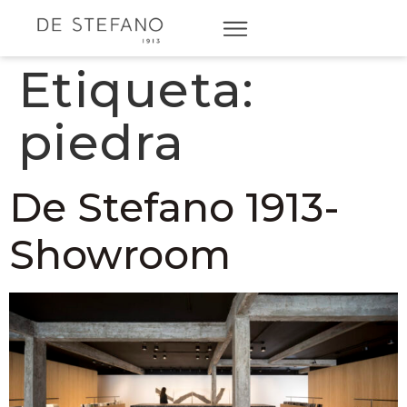
Etiqueta:
piedra
De Stefano 1913-
Showroom