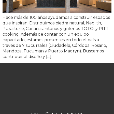
Hace más de 100 años ayudamos a construir espacios
que inspiran. Distribuimos piedra natural, Neolith,
Purastone, Corian, sanitarios y griferías TOTO, y PITT
cooking. Además de contar con un equipo
capacitado, estamos presentes en todo el país a
través de 7 sucursales (Ciudadela, Córdoba, Rosario,
Mendoza, Tucumán y Puerto Madryn). Buscamos
contribuir al diseño y […]