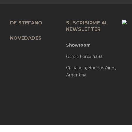
DE STEFANO
SUSCRIBIRME AL
NEWSLETTER
NOVEDADES
Showroom
Garcia Lorca 4393
Ciudadela, Buenos Aires,
Argentina