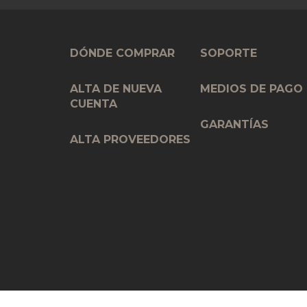
DÓNDE COMPRAR
SOPORTE
ALTA DE NUEVA
MEDIOS DE PAGO
CUENTA
GARANTÍAS
ALTA PROVEEDORES