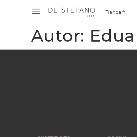
Tienda
Autor:
Edua